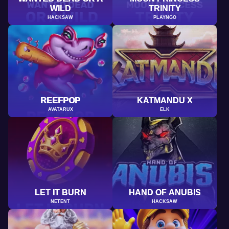
WILD
TRINITY
HACKSAW
PLAYNGO
REEFPOP
KATMANDU X
AVATARUX
ELK
LET IT BURN
HAND OF ANUBIS
NETENT
HACKSAW