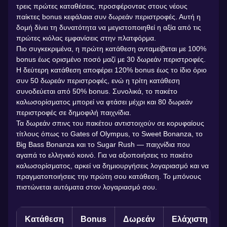
τρεις πρώτες καταθέσεις, προσφέροντας στους νέους
παίκτες bonus κεφάλαια συν δωρεάν περιστροφές. Αυτή η
δομή δίνει τη δυνατότητα να μεγιστοποιηθεί η αξία από τις
πρώτες κιόλας εμφανίσεις στην πλατφόρμα.
Πιο συγκεκριμένα, η πρώτη κατάθεση ανταμείβεται με 100%
bonus έως ορισμένο ποσό μαζί με 30 δωρεάν περιστροφές.
Η δεύτερη κατάθεση αποφέρει 120% bonus έως το ίδιο όριο
συν 50 δωρεάν περιστροφές, ενώ η τρίτη κατάθεση
συνοδεύεται από 50% bonus. Συνολικά, το πακέτο
καλωσορίσματος μπορεί να φτάσει μέχρι και 80 δωρεάν
περιστροφές σε δημοφιλή παιχνίδια.
Τα δωρεάν σπινς του πακέτου αντιστοιχούν σε κορυφαίους
τίτλους όπως το Gates of Olympus, το Sweet Bonanza, το
Big Bass Bonanza και το Sugar Rush — παιχνίδια που
αγαπά το ελληνικό κοινό. Για να αξιοποιήσεις το πακέτο
καλωσορίσματος, αρκεί να δημιουργήσεις λογαριασμό και να
πραγματοποιήσεις την πρώτη σου κατάθεση. Το μπόνους
πιστώνεται αυτόματα στον λογαριασμό σου.
Κατάθεση
Bonus
Δωρεάν
Ελάχιστη