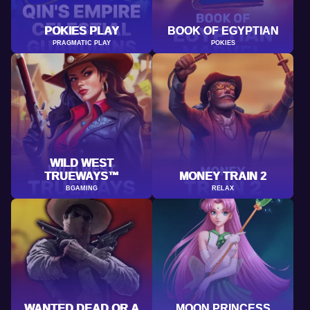
POKIES PLAY
BOOK OF EGYPTIAN
PRAGMATIC PLAY
POKIES
WILD WEST
TRUEWAYS™
MONEY TRAIN 2
BGAMING
RELAX
WANTED DEAD OR A
MOON PRINCESS