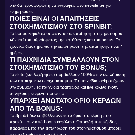
σελίδα προσφορών ή να εγγραφείς στο newsletter για
ενημερώσεις.
ΠΟΙΕΣ ΕΊΝΑΙ ΟΙ ΑΠΑΙΤΉΣΕΙΣ
ΣΤΟΙΧΗΜΑΤΙΣΜΟΎ ΣΤΟ SPINBIT;
Τα bonus κεφάλαια υπόκεινται σε απαίτηση στοιχηματισμού
40x επί του αθροίσματος της κατάθεσης και του bonus. Το
χρονικό διάστημα για την εκπλήρωση της απαίτησης είναι 7
ημέρες.
ΤΙ ΠΑΙΧΝΊΔΙΑ ΣΥΜΒΆΛΛΟΥΝ ΣΤΟΝ
ΣΤΟΙΧΗΜΑΤΙΣΜΌ ΤΟΥ BONUS;
Τα slots (κουλοχέρηδες) συμβάλλουν 100% στην εκπλήρωση
των απαιτήσεων στοιχηματισμού. Τα παιχνίδια jackpot έχουν
0% συμβολή. Τα παιχνίδια τραπεζιού και live καζίνο έχουν
συνήθως μειωμένο ποσοστό.
ΥΠΆΡΧΕΙ ΑΝΏΤΑΤΟ ΌΡΙΟ ΚΕΡΔΏΝ
ΑΠΌ ΤΑ BONUS;
Το Spinbit δεν επιβάλλει ανώτατο όριο στα κέρδη που
προκύπτουν από bonus κεφάλαια. Οποιοδήποτε κέρδος
παράγεις μετά την εκπλήρωση του στοιχηματισμού μπορεί
να αναληφθεί στο σύνολό του.