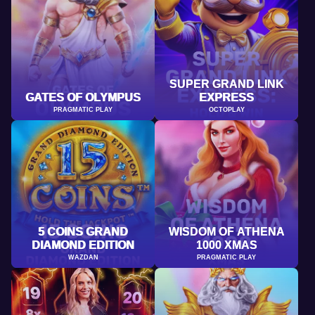
SUPER GRAND LINK
GATES OF OLYMPUS
EXPRESS
PRAGMATIC PLAY
OCTOPLAY
5 COINS GRAND
WISDOM OF ATHENA
DIAMOND EDITION
1000 XMAS
WAZDAN
PRAGMATIC PLAY