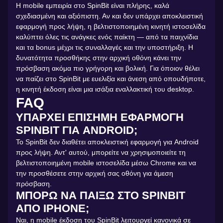
Η mobile εμπειρία στο SpinBit είναι πλήρης, καλά
σχεδιασμένη και αξιόπιστη. Αν και δεν υπάρχει αποκλειστική
εφαρμογή προς λήψη, η βελτιστοποιημένη κινητή ιστοσελίδα
καλύπτει όλες τις ανάγκες ενός παίκτη — από τα παιχνίδια
και τα bonus μέχρι τις συναλλαγές και την υποστήριξη. Η
δυνατότητα προσθήκης στην αρχική οθόνη κάνει την
πρόσβαση ακόμα πιο γρήγορη και βολική. Για όποιον θέλει
να παίζει στο SpinBit με ευελιξία και άνεση από οπουδήποτε,
η κινητή έκδοση είναι μια ισάξια εναλλακτική του desktop.
FAQ
ΥΠΆΡΧΕΙ ΕΠΊΣΗΜΗ ΕΦΑΡΜΟΓΉ
SPINBIT ΓΙΑ ANDROID;
Το SpinBit δεν διαθέτει αποκλειστική εφαρμογή για Android
προς λήψη. Αντ' αυτού, μπορείτε να χρησιμοποιείτε τη
βελτιστοποιημένη mobile ιστοσελίδα μέσω Chrome και να
την προσθέσετε στην αρχική σας οθόνη για άμεση
πρόσβαση.
ΜΠΟΡΏ ΝΑ ΠΑΊΞΩ ΣΤΟ SPINBIT
ΑΠΌ IPHONE;
Ναι, η mobile έκδοση του SpinBit λειτουργεί κανονικά σε